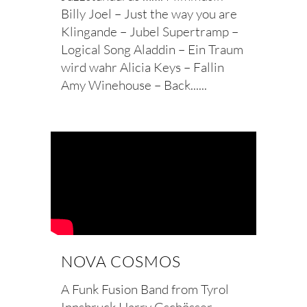
Billy Joel – Just the way you are
Klingande – Jubel Supertramp –
Logical Song Aladdin – Ein Traum
wird wahr Alicia Keys – Fallin
Amy Winehouse – Back......
NOVA COSMOS
A Funk Fusion Band from Tyrol