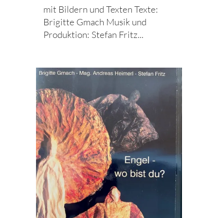
mit Bildern und Texten Texte:
Brigitte Gmach Musik und
Produktion: Stefan Fritz...