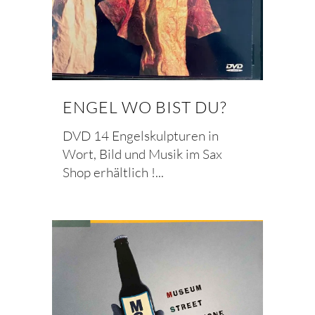
ENGEL WO BIST DU?
DVD 14 Engelskulpturen in
Wort, Bild und Musik im Sax
Shop erhältlich !...