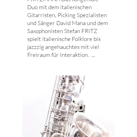
Duo mit dem italienischen
Gitarristen, Picking Spezialisten
und Sänger David Mana und dem
Saxophonisten Stefan FRITZ
spielt italienische Folklore bis
jazzzig angehauchtes mit viel
Freiraum für Interaktion. ...