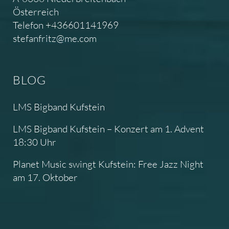
Österreich
Telefon +436601141969
stefanfritz@me.com
BLOG
LMS Bigband Kufstein
LMS Bigband Kufstein – Konzert am 1. Advent
18:30 Uhr
Planet Music swingt Kufstein: Free Jazz Night
am 17. Oktober