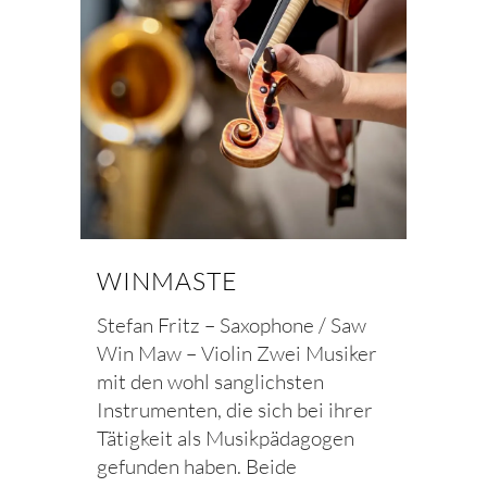
WINMASTE
Stefan Fritz – Saxophone / Saw
Win Maw – Violin Zwei Musiker
mit den wohl sanglichsten
Instrumenten, die sich bei ihrer
Tätigkeit als Musikpädagogen
gefunden haben. Beide