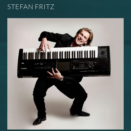
STEFAN FRITZ