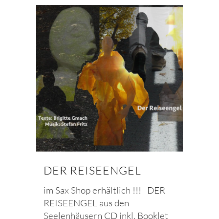
DER REISEENGEL
im Sax Shop erhältlich !!! DER
REISEENGEL aus den
Seelenhäusern CD inkl. Booklet