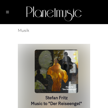
Musik