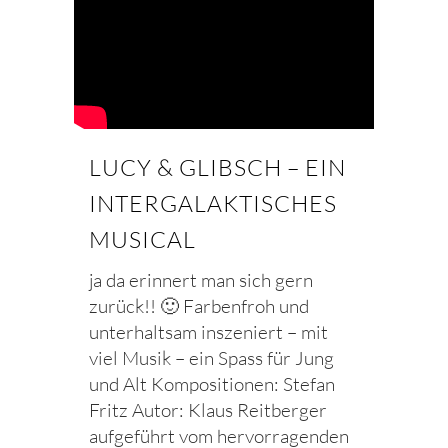
LUCY & GLIBSCH – EIN
INTERGALAKTISCHES
MUSICAL
ja da erinnert man sich gern
zurück!! 🙂 Farbenfroh und
unterhaltsam inszeniert – mit
viel Musik – ein Spass für Jung
und Alt Kompositionen: Stefan
Fritz Autor: Klaus Reitberger
aufgeführt vom hervorragenden