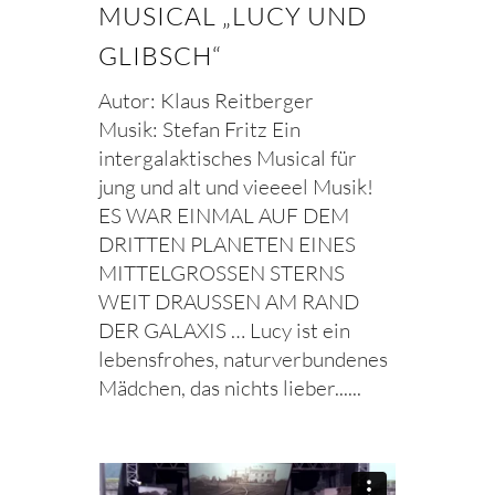
MUSICAL „LUCY UND
GLIBSCH“
Autor: Klaus Reitberger
Musik: Stefan Fritz Ein
intergalaktisches Musical für
jung und alt und vieeeel Musik!
ES WAR EINMAL AUF DEM
DRITTEN PLANETEN EINES
MITTELGROSSEN STERNS
WEIT DRAUSSEN AM RAND
DER GALAXIS … Lucy ist ein
lebensfrohes, naturverbundenes
Mädchen, das nichts lieber......