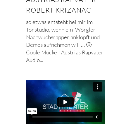
ROBERT KRIZANAC
so etwas entsteht bei mir im
Tonstudio, wenn ein Wörgler
Nachwuchsrapper anklopft und
Demos aufnehmen will … 🙂
Coole Mucke ! Austrias Rapvater
Audio...