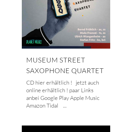
MUSEUM STREET
SAXOPHONE QUARTET
CD hier erhältlich ! jetzt auch
online erhältlich ! paar Links
anbei Google Play Apple Music
Amazon Tidal ...