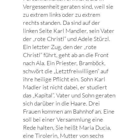
Vergessenheit geraten sind, weil sie
zu extrem links oder zu extrem
rechts standen. Da sind auf der
linken Seite Karl Mandler, sein Vater
der „rote Christl“ und Adele Stürzl.
Ein letzter Zug, den der „rote
Christl“ führt, geht ab an die Front
nach Ala. Ein Priester, Bramböck,
schwört die „Letztfreiwilligen“ auf
ihre heilige Pflicht ein. Sohn Karl
Madler ist nicht dabei, er studiert
das „Kapital“. Vater und Sohn geraten
sich darüber in die Haare. Drei
Frauen kommen am Bahnhof an. Eine
soll bei einer Versammlung eine
Rede halten, Sie heißt Maria Ducia,
eine Tirolerin, Mutter von sechs