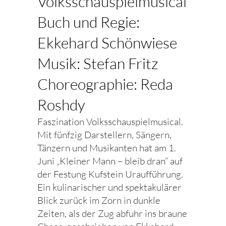
Volksschauspielmusical
Buch und Regie:
Ekkehard Schönwiese
Musik: Stefan Fritz
Choreographie: Reda
Roshdy
Faszination Volksschauspielmusical.
Mit fünfzig Darstellern, Sängern,
Tänzern und Musikanten hat am 1.
Juni „Kleiner Mann – bleib dran“ auf
der Festung Kufstein Uraufführung.
Ein kulinarischer und spektakulärer
Blick zurück im Zorn in dunkle
Zeiten, als der Zug abfuhr ins braune