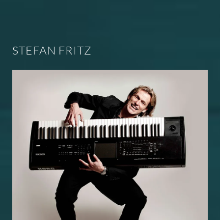
STEFAN FRITZ