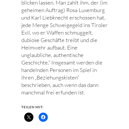
blicken lassen. Man zahlt ihm, der (im
geheimen Auftrag) Rosa Luxemburg
und Karl Liebknecht erschossen hat,
jede Menge Schweigegeld ins Tiroler
Exil, wo er Waffen schmuggelt,
dubiose Geschäfte treibt und die
Heimwehr aufbaut. Eine
unglaubliche, authentische
Geschichte.“ Insgesamt werden die
handelnden Personen im Spiel in
ihren „Beziehungskisten“
beschrieben, auch wenn das dann
manchmal frei erfunden ist.
TEILEN MIT: