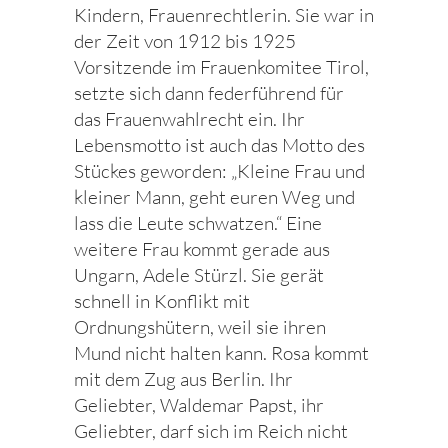
Kindern, Frauenrechtlerin. Sie war in
der Zeit von 1912 bis 1925
Vorsitzende im Frauenkomitee Tirol,
setzte sich dann federführend für
das Frauenwahlrecht ein. Ihr
Lebensmotto ist auch das Motto des
Stückes geworden: „Kleine Frau und
kleiner Mann, geht euren Weg und
lass die Leute schwatzen.“ Eine
weitere Frau kommt gerade aus
Ungarn, Adele Stürzl. Sie gerät
schnell in Konflikt mit
Ordnungshütern, weil sie ihren
Mund nicht halten kann. Rosa kommt
mit dem Zug aus Berlin. Ihr
Geliebter, Waldemar Papst, ihr
Geliebter, darf sich im Reich nicht