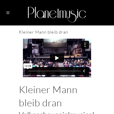
Kleiner Mann bleib dran
Kleiner Mann
bleib dran