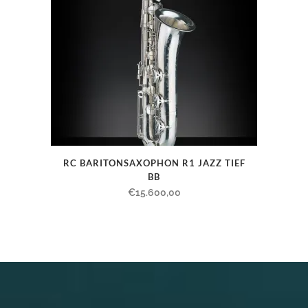
RC BARITONSAXOPHON R1 JAZZ TIEF
BB
€
15.600,00