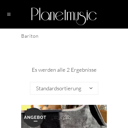
Bariton
Es werden alle 2 Ergebnisse
angezeigt
Standardsortierung
ANGEBOT