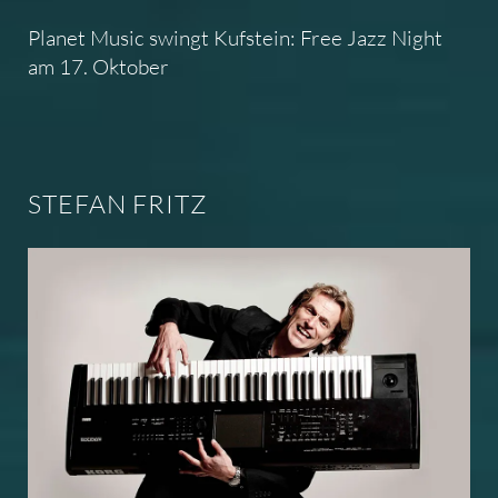
Planet Music swingt Kufstein: Free Jazz Night
am 17. Oktober
STEFAN FRITZ