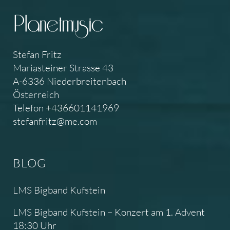
Stefan Fritz
Mariasteiner Strasse 43
A-6336 Niederbreitenbach
Österreich
Telefon +436601141969
stefanfritz@me.com
BLOG
LMS Bigband Kufstein
LMS Bigband Kufstein – Konzert am 1. Advent
18:30 Uhr