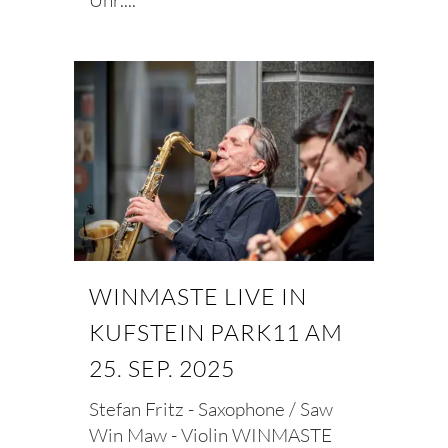
Uhr....
WINMASTE LIVE IN
KUFSTEIN PARK11 AM
25. SEP. 2025
Stefan Fritz - Saxophone / Saw
Win Maw - Violin WINMASTE