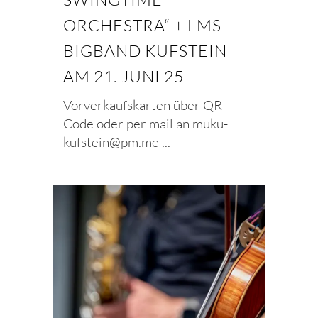
ORCHESTRA“ + LMS
BIGBAND KUFSTEIN
AM 21. JUNI 25
Vorverkaufskarten über QR-
Code oder per mail an muku-
kufstein@pm.me ...