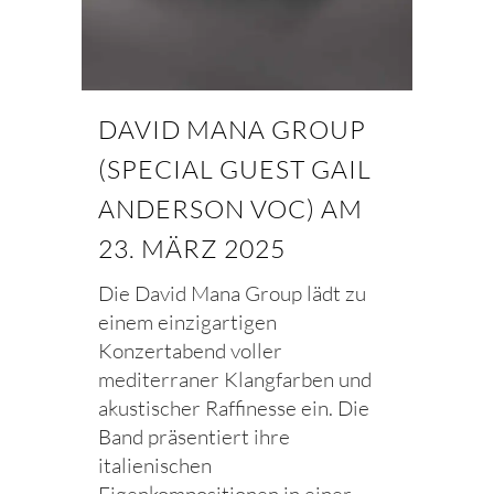
DAVID MANA GROUP
(SPECIAL GUEST GAIL
ANDERSON VOC) AM
23. MÄRZ 2025
Die David Mana Group lädt zu
einem einzigartigen
Konzertabend voller
mediterraner Klangfarben und
akustischer Raffinesse ein. Die
Band präsentiert ihre
italienischen