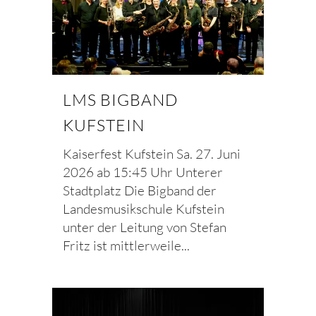
LMS BIGBAND
KUFSTEIN
Kaiserfest Kufstein Sa. 27. Juni
2026 ab 15:45 Uhr Unterer
Stadtplatz Die Bigband der
Landesmusikschule Kufstein
unter der Leitung von Stefan
Fritz ist mittlerweile...