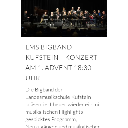
LMS BIGBAND
KUFSTEIN – KONZERT
AM 1. ADVENT 18:30
UHR
Die Bigband der
Landesmusikschule Kufstein
präsentiert heuer wieder ein mit
musikalischen Highlights
gespicktes Programm,
Neuzugängen und musikalischen