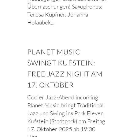
Überraschungen! Saxophones:
Teresa Kupfner, Johanna
Holaubek,...
PLANET MUSIC
SWINGT KUFSTEIN:
FREE JAZZ NIGHT AM
17. OKTOBER
Cooler Jazz-Abend incoming:
Planet Music bringt Traditional
Jazz und Swing ins Park Eleven
Kufstein (Stadtpark) am Freitag
17. Oktober 2025 ab 19:30