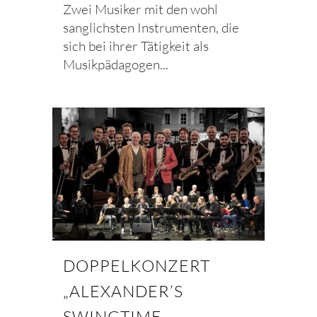
Zwei Musiker mit den wohl
sanglichsten Instrumenten, die
sich bei ihrer Tätigkeit als
Musikpädagogen...
DOPPELKONZERT
„ALEXANDER’S
SWINGTIME