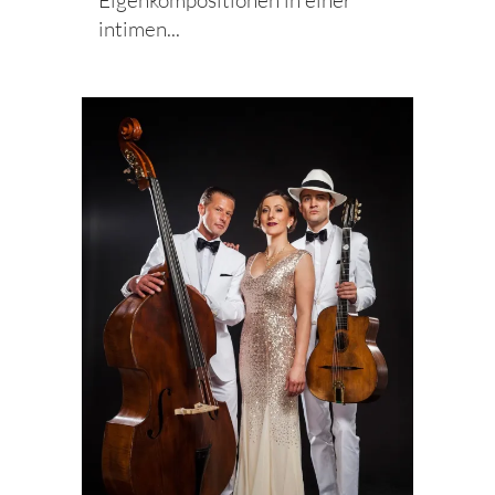
Eigenkompositionen in einer
intimen...