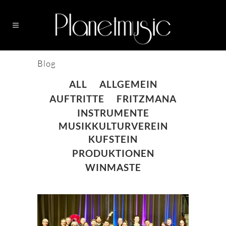
Blog
ALL
ALLGEMEIN
AUFTRITTE
FRITZMANA
INSTRUMENTE
MUSIKKULTURVEREIN
KUFSTEIN
PRODUKTIONEN
WINMASTE