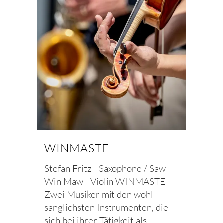
WINMASTE
Stefan Fritz - Saxophone / Saw
Win Maw - Violin WINMASTE
Zwei Musiker mit den wohl
sanglichsten Instrumenten, die
sich bei ihrer Tätigkeit als