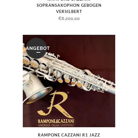
SOPRANSAXOPHON GEBOGEN
VERSILBERT
€
6.200,00
ANGEBOT
RAMPONE CAZZANI R1 JAZZ