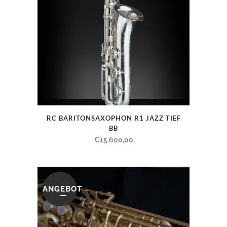
RC BARITONSAXOPHON R1 JAZZ TIEF
BB
€
15.600,00
ANGEBOT