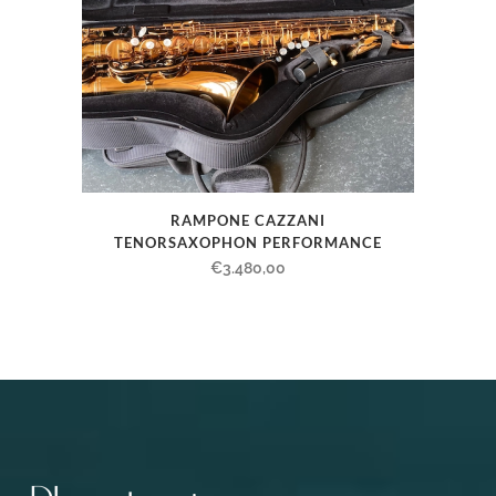
RAMPONE CAZZANI
TENORSAXOPHON PERFORMANCE
€
3.480,00