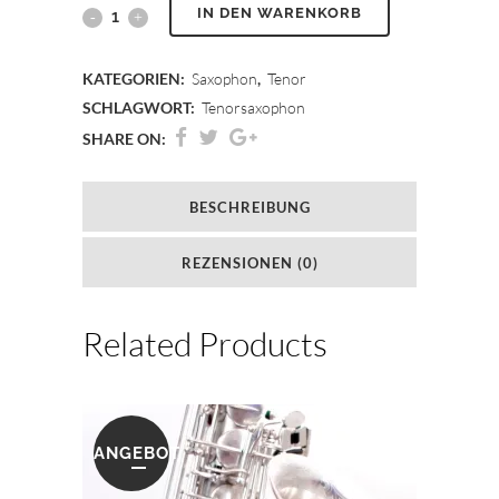
IN DEN WARENKORB
KATEGORIEN:
Saxophon
,
Tenor
SCHLAGWORT:
Tenorsaxophon
SHARE ON:
BESCHREIBUNG
REZENSIONEN (0)
Related Products
ANGEBOT