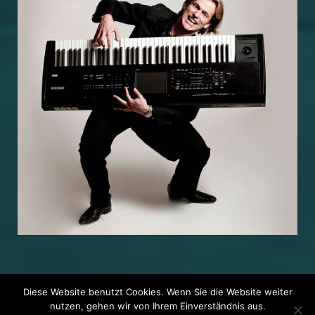
Diese Website benutzt Cookies. Wenn Sie die Website weiter
nutzen, gehen wir von Ihrem Einverständnis aus.