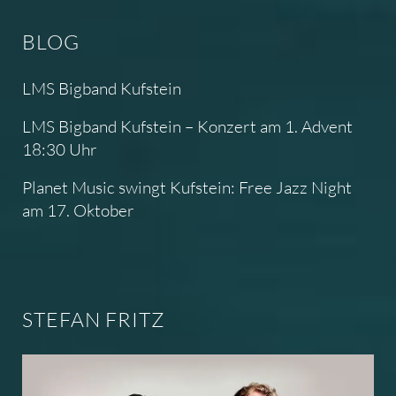
BLOG
LMS Bigband Kufstein
LMS Bigband Kufstein – Konzert am 1. Advent
18:30 Uhr
Planet Music swingt Kufstein: Free Jazz Night
am 17. Oktober
STEFAN FRITZ