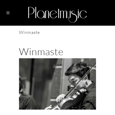
Winmaste
Winmaste