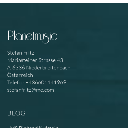
Stefan Fritz
Mariasteiner Strasse 43
A-6336 Niederbreitenbach
Österreich
Telefon +436601141969
stefanfritz@me.com
BLOG