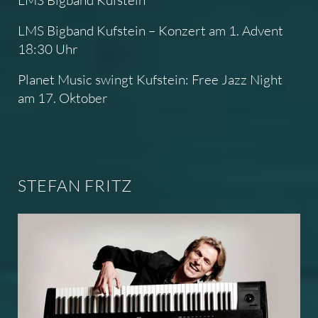
LMS Bigband Kufstein
LMS Bigband Kufstein – Konzert am 1. Advent
18:30 Uhr
Planet Music swingt Kufstein: Free Jazz Night
am 17. Oktober
STEFAN FRITZ