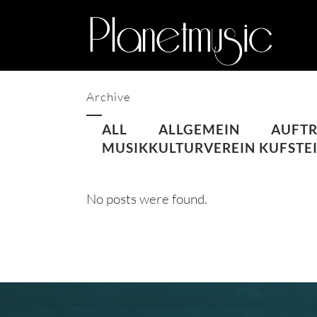
Archive
ALL
ALLGEMEIN
AUFTR
MUSIKKULTURVEREIN KUFSTE
No posts were found.