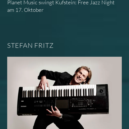
Planet Music swingt Kufstein: Free Jazz Night
am 17. Oktober
STEFAN FRITZ