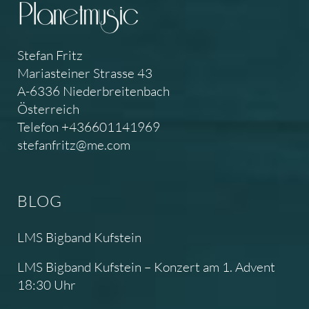
Stefan Fritz
Mariasteiner Strasse 43
A-6336 Niederbreitenbach
Österreich
Telefon +436601141969
stefanfritz@me.com
BLOG
LMS Bigband Kufstein
LMS Bigband Kufstein – Konzert am 1. Advent
18:30 Uhr