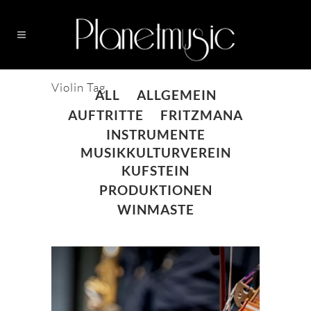
Violin Tag
ALL
ALLGEMEIN
AUFTRITTE
FRITZMANA
INSTRUMENTE
MUSIKKULTURVEREIN
KUFSTEIN
PRODUKTIONEN
WINMASTE