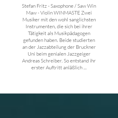
Stefan Fritz - Saxophone / Saw Win
Maw - Violin WINMASTE Zwei
Musiker mit den wohl sanglichsten
Instrumenten, die sich bei ihrer
Tätigkeit als Musikpädagogen
gefunden haben. Beide studierten
an der Jazzabteilung der Bruckner
Uni beim genialen Jazzgeiger
Andreas Schreiber. So entstand ihr
erster Auftritt anläßlich ...