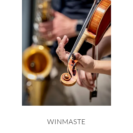
WINMASTE