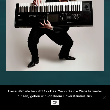
Diese Website benutzt Cookies. Wenn Sie die Website weiter
nutzen, gehen wir von Ihrem Einverständnis aus.
© Copyright Lions Media
OK