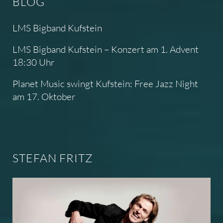
BLOG
LMS Bigband Kufstein
LMS Bigband Kufstein – Konzert am 1. Advent
18:30 Uhr
Planet Music swingt Kufstein: Free Jazz Night
am 17. Oktober
STEFAN FRITZ