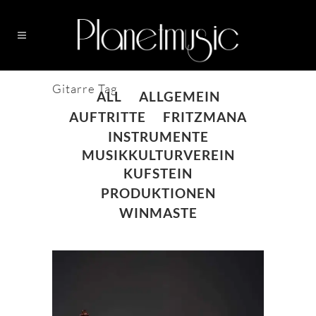
Gitarre Tag
ALL
ALLGEMEIN
AUFTRITTE
FRITZMANA
INSTRUMENTE
MUSIKKULTURVEREIN
KUFSTEIN
PRODUKTIONEN
WINMASTE