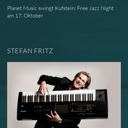
Planet Music swingt Kufstein: Free Jazz Night
am 17. Oktober
STEFAN FRITZ