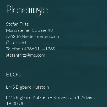
Stefan Fritz
Mariasteiner Strasse 43
A-6336 Niederbreitenbach
Österreich
Telefon +436601141969
stefanfritz@me.com
BLOG
LMS Bigband Kufstein
LMS Bigband Kufstein – Konzert am 1. Advent
18:30 Uhr