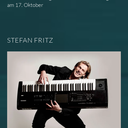
am 17. Oktober
STEFAN FRITZ