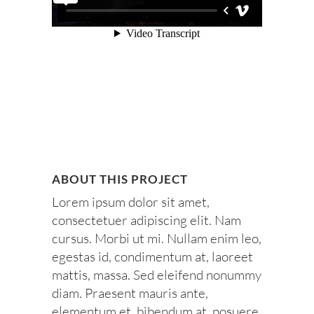
ABOUT THIS PROJECT
Lorem ipsum dolor sit amet,
consectetuer adipiscing elit. Nam
cursus. Morbi ut mi. Nullam enim leo,
egestas id, condimentum at, laoreet
mattis, massa. Sed eleifend nonummy
diam. Praesent mauris ante,
elementum et, bibendum at, posuere