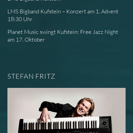
LMS Bigband Kufstein – Konzert am 1. Advent
18:30 Uhr
Planet Music swingt Kufstein: Free Jazz Night
am 17. Oktober
STEFAN FRITZ