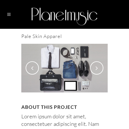
Pale Skin Apparel
ABOUT THIS PROJECT
Lorem ipsum dolor sit amet,
consectetuer adipiscing elit. Nam