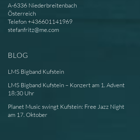
A-6336 Niederbreitenbach
Österreich
Telefon +436601141969
stefanfritz@me.com
BLOG
LMS Bigband Kufstein
LMS Bigband Kufstein – Konzert am 1. Advent
18:30 Uhr
Planet Music swingt Kufstein: Free Jazz Night
am 17. Oktober