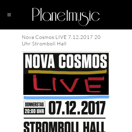
Nova Cosmos LIVE 7.12.2017 20
Uhr Stromboli Hall