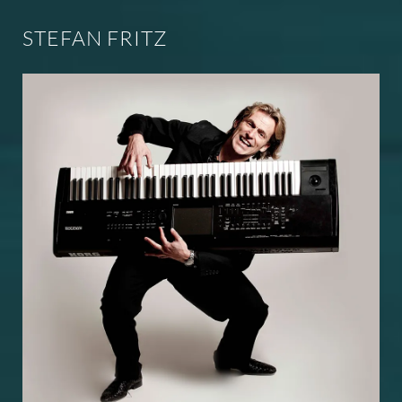
STEFAN FRITZ