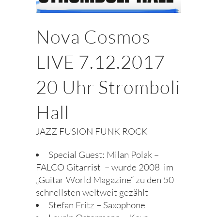
Nova Cosmos
LIVE 7.12.2017
20 Uhr Stromboli
Hall
JAZZ FUSION FUNK ROCK
Special Guest: Milan Polak –
FALCO Gitarrist – wurde 2008 im
„Guitar World Magazine“ zu den 50
schnellsten weltweit gezählt
Stefan Fritz – Saxophone