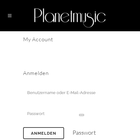
My Account
Anmelden
Passwort