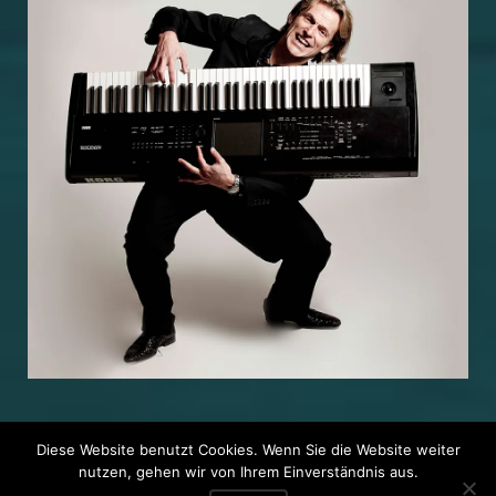
Diese Website benutzt Cookies. Wenn Sie die Website weiter
nutzen, gehen wir von Ihrem Einverständnis aus.