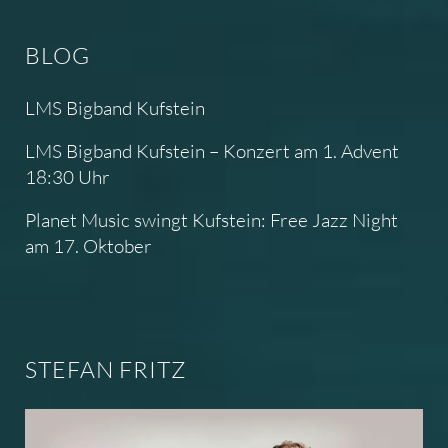
BLOG
LMS Bigband Kufstein
LMS Bigband Kufstein – Konzert am 1. Advent
18:30 Uhr
Planet Music swingt Kufstein: Free Jazz Night
am 17. Oktober
STEFAN FRITZ