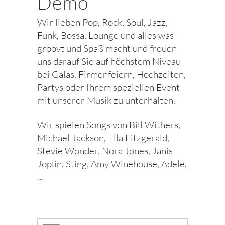
Demo
Wir lieben Pop, Rock, Soul, Jazz,
Funk, Bossa, Lounge und alles was
groovt und Spaß macht und freuen
uns darauf Sie auf höchstem Niveau
bei Galas, Firmenfeiern, Hochzeiten,
Partys oder Ihrem speziellen Event
mit unserer Musik zu unterhalten.
Wir spielen Songs von Bill Withers,
Michael Jackson, Ella Fitzgerald,
Stevie Wonder, Nora Jones, Janis
Joplin, Sting, Amy Winehouse, Adele,
…