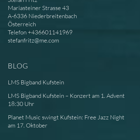
Mariasteiner Strasse 43
A-6336 Niederbreitenbach
Österreich
Telefon +436601141969
stefanfritz@me.com
BLOG
LMS Bigband Kufstein
LMS Bigband Kufstein – Konzert am 1. Advent
18:30 Uhr
Planet Music swingt Kufstein: Free Jazz Night
am 17. Oktober