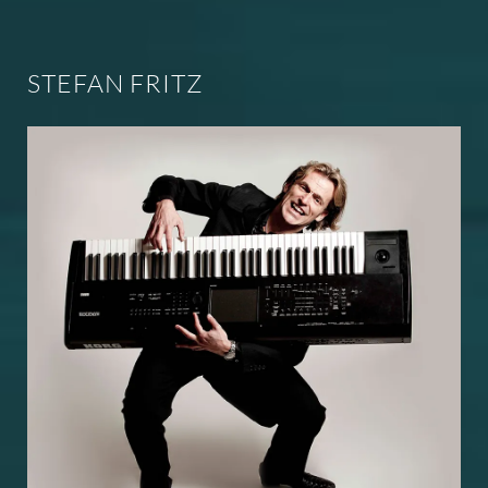
STEFAN FRITZ