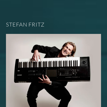
STEFAN FRITZ