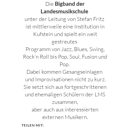
Die
Bigband der
Landesmusikschule
unter der Leitung von Stefan Fritz
ist mittlerweile eine Institution in
Kufstein und spielt ein weit
gestreutes
Programm von Jazz, Blues, Swing,
Rock’n Roll bis Pop, Soul, Fusion und
Pop.
Dabei kommen Gesangseinlagen
und Improvisationen nicht zu kurz.
Sie setzt sich aus fortgeschrittenen
und ehemaligen Schülern der LMS
zusammen,
aber auch aus interessierten
externen Musikern.
TEILEN MIT: