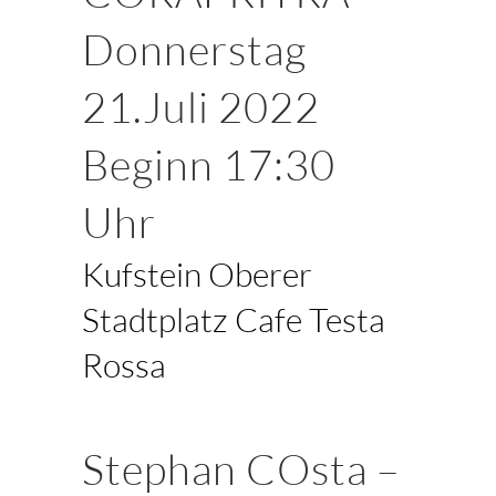
Donnerstag
21.Juli 2022
Beginn 17:30
Uhr
Kufstein Oberer
Stadtplatz Cafe Testa
Rossa
Stephan COsta –