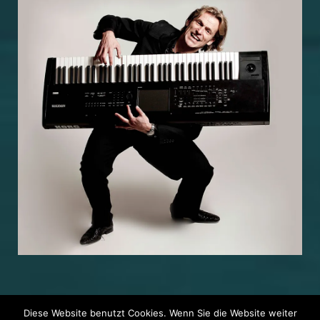
Diese Website benutzt Cookies. Wenn Sie die Website weiter