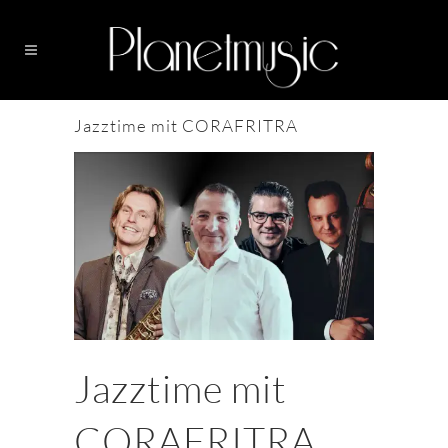
Jazztime mit CORAFRITRA
Jazztime mit
CORAFRITRA