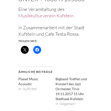
Eine Veranstaltung des
Musikkulturverein Kufstein
in Zusammenarbeit mit der Stadt
Kufstein und Cafe Testa Rossa
TEILEN MIT:
ÄHNLICHE BEITRÄGE
Planet Music
Bigband-Treffen und
Acoustic
Konzert des Jazz
In "Auftritte"
Orchester Tirol
19.11.2017 15 Uhr
Stadtsaal Kufstein
In "Allgemein"