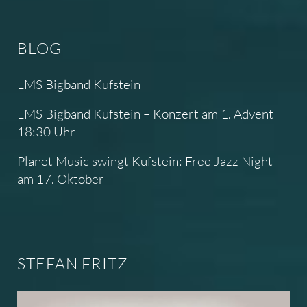
BLOG
LMS Bigband Kufstein
LMS Bigband Kufstein – Konzert am 1. Advent
18:30 Uhr
Planet Music swingt Kufstein: Free Jazz Night
am 17. Oktober
STEFAN FRITZ