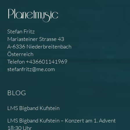
Stefan Fritz
Mariasteiner Strasse 43
A-6336 Niederbreitenbach
Österreich
Telefon +436601141969
stefanfritz@me.com
BLOG
LMS Bigband Kufstein
LMS Bigband Kufstein – Konzert am 1. Advent
18:30 Uhr