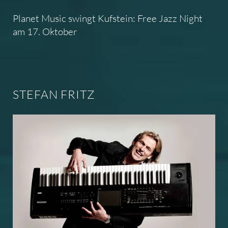
Planet Music swingt Kufstein: Free Jazz Night
am 17. Oktober
STEFAN FRITZ