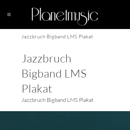
Jazzbruch Bigband LMS Plakat
Jazzbruch
Bigband LMS
Plakat
Jazzbruch Bigband LMS Plakat