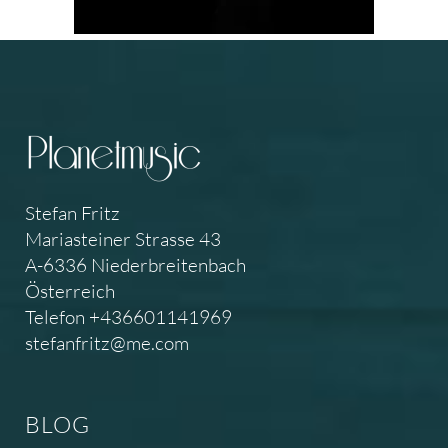
Stefan Fritz
Mariasteiner Strasse 43
A-6336 Niederbreitenbach
Österreich
Telefon +436601141969
stefanfritz@me.com
BLOG