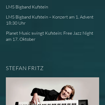
LMS Bigband Kufstein
LMS Bigband Kufstein – Konzert am 1. Advent
18:30 Uhr
Planet Music swingt Kufstein: Free Jazz Night
am 17. Oktober
STEFAN FRITZ