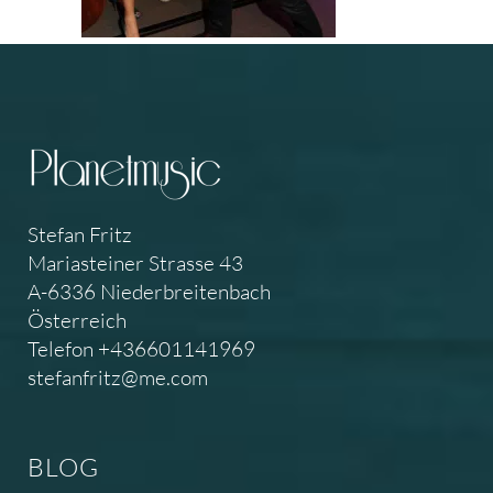
Stefan Fritz
Mariasteiner Strasse 43
A-6336 Niederbreitenbach
Österreich
Telefon +436601141969
stefanfritz@me.com
BLOG