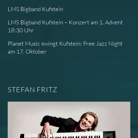
LMS Bigband Kufstein
LMS Bigband Kufstein – Konzert am 1. Advent
18:30 Uhr
Planet Music swingt Kufstein: Free Jazz Night
am 17. Oktober
STEFAN FRITZ