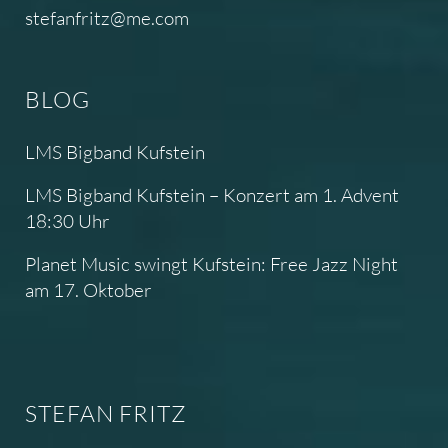
stefanfritz@me.com
BLOG
LMS Bigband Kufstein
LMS Bigband Kufstein – Konzert am 1. Advent
18:30 Uhr
Planet Music swingt Kufstein: Free Jazz Night
am 17. Oktober
STEFAN FRITZ