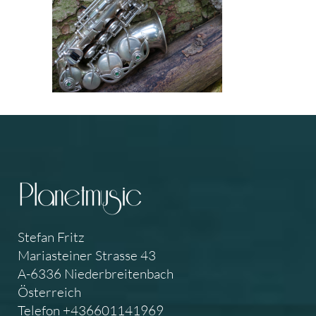
Stefan Fritz
Mariasteiner Strasse 43
A-6336 Niederbreitenbach
Österreich
Telefon +436601141969