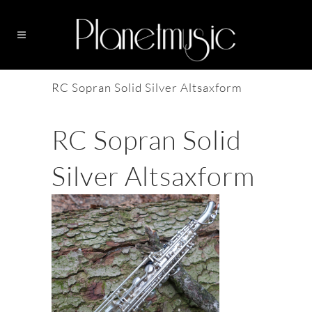
RC Sopran Solid Silver Altsaxform
RC Sopran Solid
Silver Altsaxform