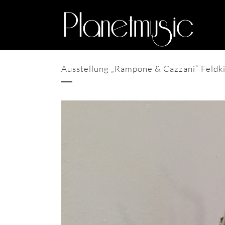
Ausstellung „Rampone & Cazzani“ Feldk