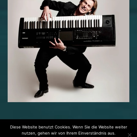
Diese Website benutzt Cookies. Wenn Sie die Website weiter
nutzen, gehen wir von Ihrem Einverständnis aus.