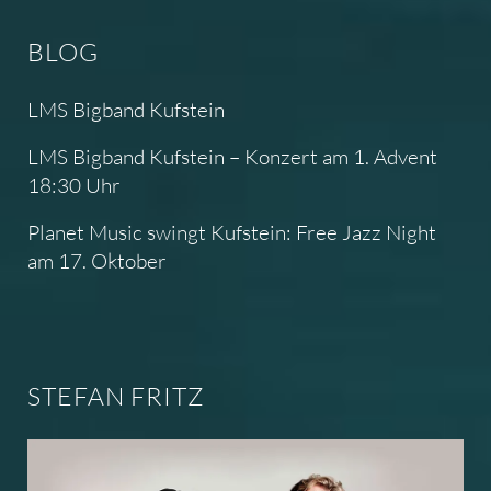
BLOG
LMS Bigband Kufstein
LMS Bigband Kufstein – Konzert am 1. Advent
18:30 Uhr
Planet Music swingt Kufstein: Free Jazz Night
am 17. Oktober
STEFAN FRITZ