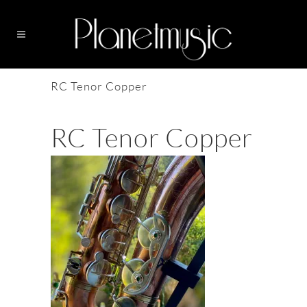
RC Tenor Copper
RC Tenor Copper