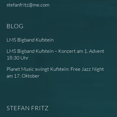
stefanfritz@me.com
BLOG
LMS Bigband Kufstein
LMS Bigband Kufstein – Konzert am 1. Advent
18:30 Uhr
Planet Music swingt Kufstein: Free Jazz Night
am 17. Oktober
STEFAN FRITZ