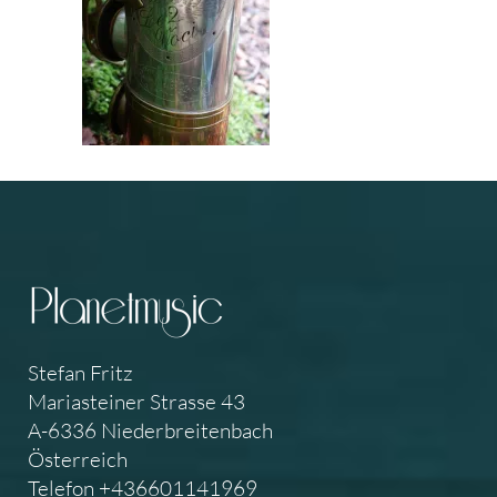
Stefan Fritz
Mariasteiner Strasse 43
A-6336 Niederbreitenbach
Österreich
Telefon +436601141969