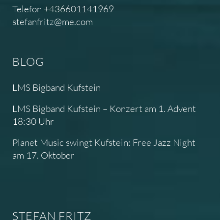
Telefon +436601141969
stefanfritz@me.com
BLOG
LMS Bigband Kufstein
LMS Bigband Kufstein – Konzert am 1. Advent
18:30 Uhr
Planet Music swingt Kufstein: Free Jazz Night
am 17. Oktober
STEFAN FRITZ