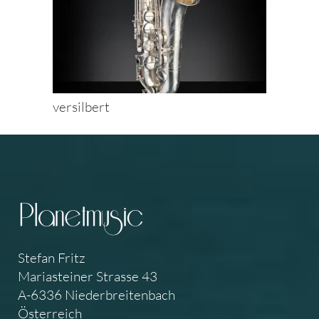
versilbert
Stefan Fritz
Mariasteiner Strasse 43
A-6336 Niederbreitenbach
Österreich