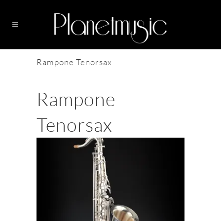
Rampone Tenorsax
Rampone
Tenorsax